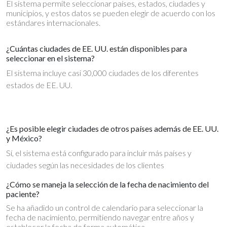
El sistema permite seleccionar países, estados, ciudades y
municipios, y estos datos se pueden elegir de acuerdo con los
estándares internacionales.
¿Cuántas ciudades de EE. UU. están disponibles para
seleccionar en el sistema?
El sistema incluye casi 30,000 ciudades de los diferentes
estados de EE. UU.
¿Es posible elegir ciudades de otros países además de EE. UU.
y México?
Sí, el sistema está configurado para incluir más países y
ciudades según las necesidades de los clientes
¿Cómo se maneja la selección de la fecha de nacimiento del
paciente?
Se ha añadido un control de calendario para seleccionar la
fecha de nacimiento, permitiendo navegar entre años y
establecer la fecha de forma automática.