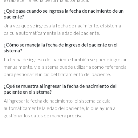
¿Qué pasa cuando se ingresa la fecha de nacimiento de un
paciente?
Una vez que se ingresa la fecha de nacimiento, el sistema
calcula automáticamente la edad del paciente.
¿Cómo se maneja la fecha de ingreso del paciente en el
sistema?
La fecha de ingreso del paciente también se puede ingresar
manualmente, y el sistema puede utilizarla como referencia
para gestionar el inicio del tratamiento del paciente.
¿Qué se muestra al ingresar la fecha de nacimiento del
paciente en el sistema?
Al ingresar la fecha de nacimiento, el sistema calcula
automáticamente la edad del paciente, lo que ayuda a
gestionar los datos de manera precisa.