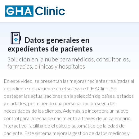
Datos generales en
expedientes de pacientes
Solución en la nube para médicos, consultorios,
farmacias, clínicas y hospitales
En este video, se presentan las mejoras recientes realizadas al
expediente del paciente en el software GHAClinic. Se
destacan las actualizaciones en la selección de países, estados
y ciudades, permitiendo una personalización según las
necesidades de los clientes. Además, se incorpora un nuevo
control para la fecha de nacimiento a través de un calendario
interactivo, facilitando el cálculo automático de la edad del
paciente. Este sistema mejora la gestión de datos médicos y