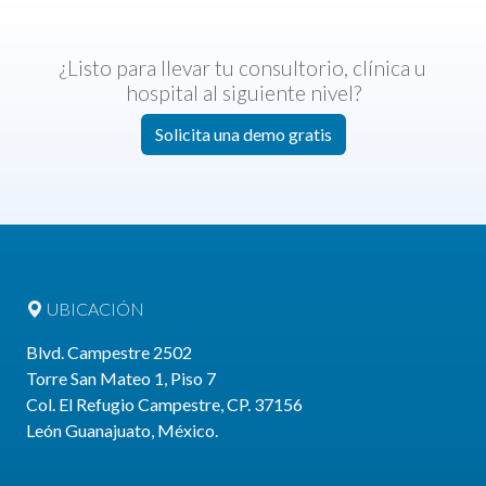
¿Listo para llevar tu consultorio, clínica u
hospital al siguiente nivel?
Solicita una demo gratis
UBICACIÓN
Blvd. Campestre
2502
Torre San Mateo 1, Piso 7
Col. El Refugio Campestre
, CP. 37156
León
Guanajuato
,
México
.