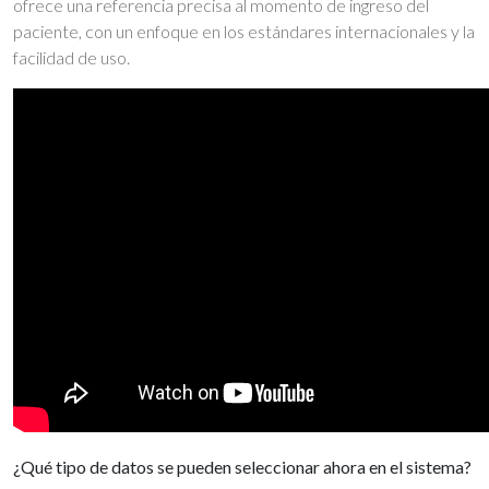
ofrece una referencia precisa al momento de ingreso del
paciente, con un enfoque en los estándares internacionales y la
facilidad de uso.
¿Qué tipo de datos se pueden seleccionar ahora en el sistema?