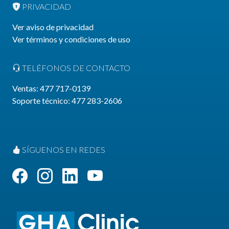
PRIVACIDAD
Ver aviso de privacidad
Ver términos y condiciones de uso
TELÉFONOS DE CONTACTO
Ventas:
477 717-0139
Soporte técnico: 477 283-2606
SÍGUENOS EN REDES