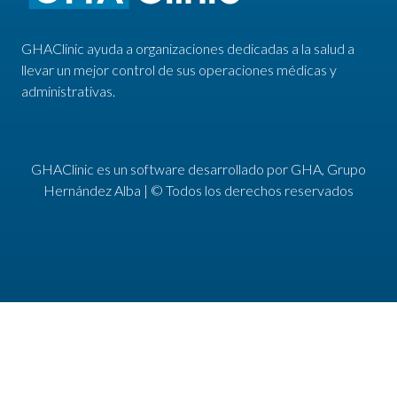
GHAClinic ayuda a organizaciones dedicadas a la salud a
llevar un mejor control de sus operaciones médicas y
administrativas.
GHAClinic es un software desarrollado por
GHA, Grupo
Hernández Alba
| © Todos los derechos reservados